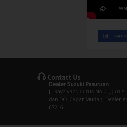
Contact Us
Dealer
Suzuki Pasuruan
Jl. Raya yang Lurus No.01, Jurus,
dan DO, Cepat Mudah, Dealer 
67216